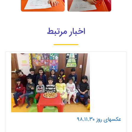
اخبار مرتبط
عکسهای روز ۹۸.۱۱.۳۰