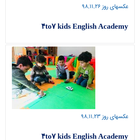
عکسهای روز ۹۸.۱۱.۲۶
۴to۷ kids English Academy
عکسهای روز ۹۸.۱۱.۲۳
۴to۷ kids English Academy