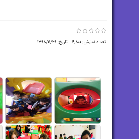
تعداد نمایش:
۴,۸۰۱
تاریخ:
۱۳۹۸/۱۱/۲۹