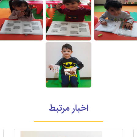
اخبار مرتبط