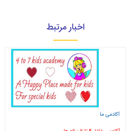
اخبار مرتبط
آکادمی ما