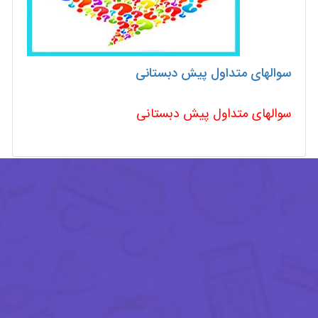
سوالهای متداول پیش دبستانی
سوالهای متداول پیش دبستانی