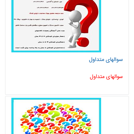
سوالهای متداول
سوالهای متداول