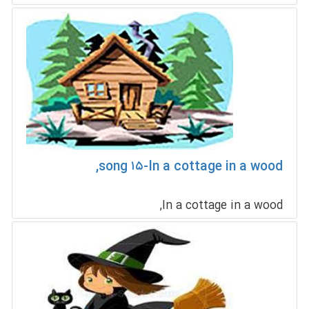
song ۱۵-In a cottage in a wood,
In a cottage in a wood,