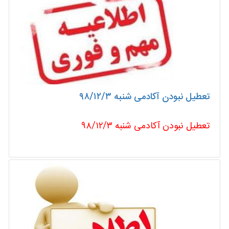
تعطیل نبودن آکادمی شنبه ۹۸/۱۲/۳
تعطیل نبودن آکادمی شنبه ۹۸/۱۲/۳