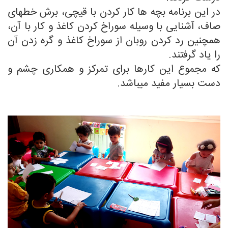
در این برنامه بچه ها کار کردن با قیچی، برش خطهای
صاف، آشنایی با وسیله سوراخ کردن کاغذ و کار با آن،
همچنین رد کردن روبان از سوراخ کاغذ و گره زدن آن
را یاد گرفتند.
که مجموع این کارها برای تمرکز و همکاری چشم و
دست بسیار مفید میباشد.