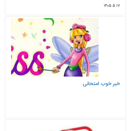
۱۴۰۵.۵.۱۷
خبر خوب امتحانی