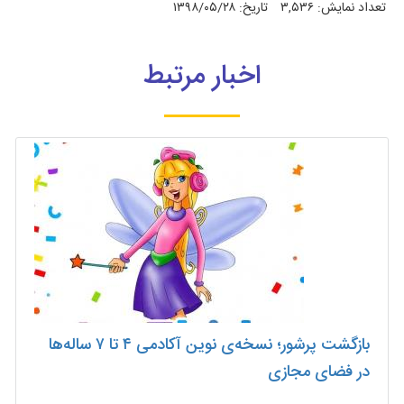
تعداد نمایش:
۳,۵۳۶
تاریخ:
۱۳۹۸/۰۵/۲۸
اخبار مرتبط
بازگشت پرشور؛ نسخه‌ی نوین آکادمی ۴ تا ۷ ساله‌ها
در فضای مجازی