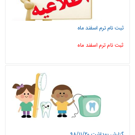
ثبت نام ترم اسفند ماه
ثبت نام ترم اسفند ماه
گزارش بهداشت ۹۸/۱۱/۲۰