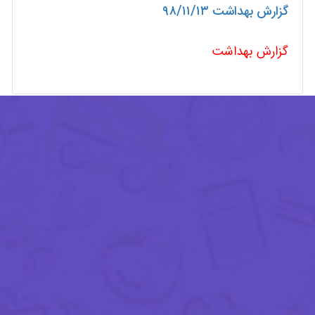
گزارش بهداشت ۹۸/۱۱/۱۳
گزارش بهداشت