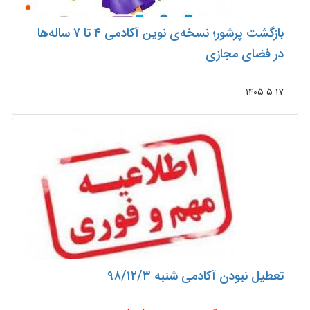
بازگشت پرشور؛ نسخه‌ی نوین آکادمی ۴ تا ۷ ساله‌ها
در فضای مجازی
۱۴۰۵.۵.۱۷
تعطیل نبودن آکادمی شنبه ۹۸/۱۲/۳