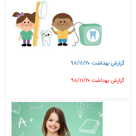
گزارش بهداشت ۹۸/۱۱/۲۰
گزارش بهداشت ۹۸/۱۱/۲۰