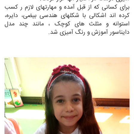
برای کسانی که از قبل آمده و مهارتهای لازم ر کسب
کرده اند اشکالی با شکلهای هندسی بیضی، دایره،
استوانه و مثلث های کوچک ، مانند چند مدل
دایناسور آموزش و رنگ آمیزی شد.