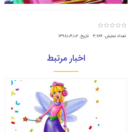
تعداد نمایش:
۳,۷۸۹
تاریخ:
۱۳۹۸/۰۴/۰۶
اخبار مرتبط