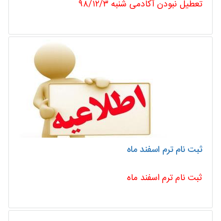
تعطیل نبودن آکادمی شنبه ۹۸/۱۲/۳
ثبت نام ترم اسفند ماه
ثبت نام ترم اسفند ماه