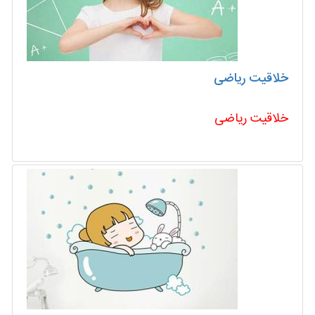
خلاقیت ریاضی
خلاقیت ریاضی