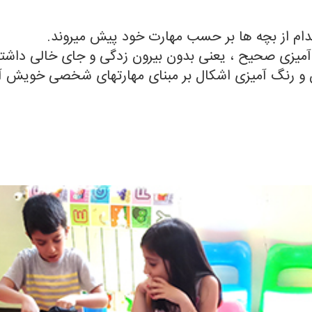
دام از بچه ها بر حسب مهارت خود پیش میروند.
میزی صحیح ، یعنی بدون بیرون زدگی و جای خالی داشتن ر
 و رنگ آمیزی اشکال بر مبنای مهارتهای شخصی خویش آ