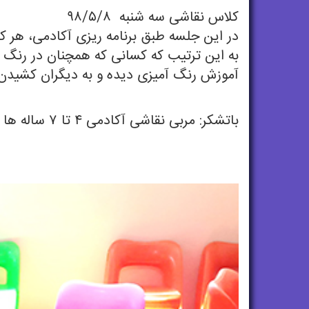
کلاس نقاشی سه شنبه ۹۸/۵/۸
در این جلسه طبق برنامه ریزی آکادمی، هر ک
به این ترتیب که کسانی که همچنان در رنگ آ
آموزش رنگ آمیزی دیده و به دیگران کشیدن
باتشکر: مربی نقاشی آکادمی ۴ تا ۷ ساله ها