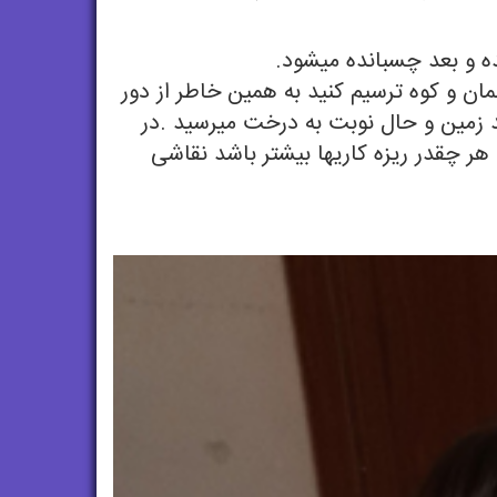
ه و بعد چسبانده میشود.
 و کوه ترسیم کنید به همین خاطر از دور
عد زمین و حال نوبت به درخت میرسید .در
ر چقدر ریزه کاریها بیشتر باشد نقاشی