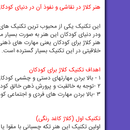
هنر کلاژ در نقاشی و نفوذ آن در دنيای کودکا
این تکنیک یکی از محبوب ترین تکنیک های
ودر دنیای کودکان این هنر به صورت بسیار مل
هنر کلاژ برای کودکان یعنی مهارت های ذهنی
خلاقیتی در این تکنیک بسیار گسترده است.
اهداف تکنيک کلاژ برای کودکان
۱ - بالا بردن مهارتهای دستی و چشمی کودکان.
۲ -توجه به خالقیت و پرورش ذهن خالق کودکان .
۳ -بالا بردن مهارت های فردی و اجتماعی کودکان.
تکنيک اول (کلاژ کاغد رنگی)
اولین تکنیک این هنر تکه چسبانی با مقوا یا