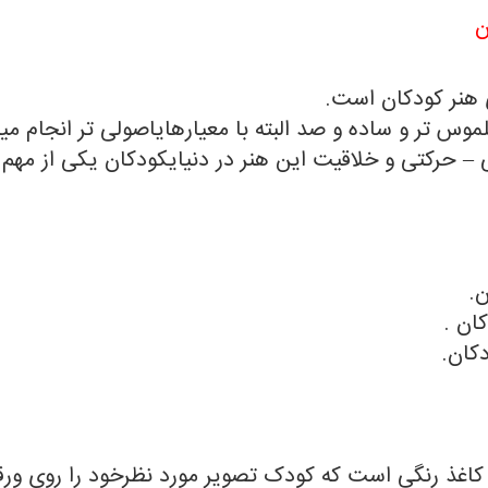
ن
 هنر کودکان است.
موس تر و ساده و صد البته با معیارهایاصولی تر انجام می
 – حرکتی و خلاقیت این هنر در دنیایکودکان یکی از مهم
 کاغذ رنگی است که کودک تصویر مورد نظرخود را روی ورق