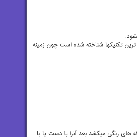
شود.
 ترین تکنیکها شناخته شده است چون زمینه
ه های رنگی میکشد بعد آنرا با دست یا با