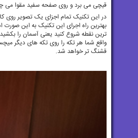
قیچی می برد و روی صفحه سفید مقوا می چس
در این تکنیک تمام اجزای یک تصویر روی کا
بهترین راه اجرای این تکنیک به این صورت 
ترین نقطه شروع کنید یعنی آسمان را بکشید و
واقع شما هر تکه را روی تکه های دیگر میچس
قشنگ تر خواهد شد.