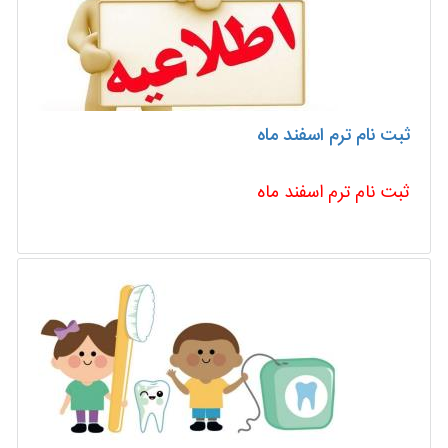
ثبت نام ترم اسفند ماه
ثبت نام ترم اسفند ماه