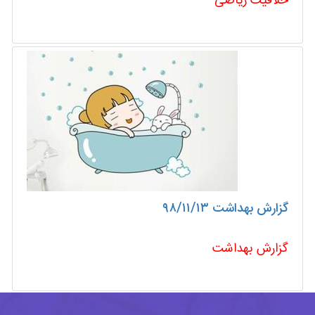
خلاقیت ریاضی
گزارش بهداشت ۹۸/۱۱/۱۳
گزارش بهداشت