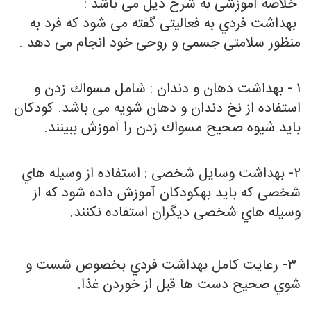
خلاصه آموزشی به شرح ذیل می باشد :
بهداشت فردي به فعالیتی گفته می شود که فرد به
منظور سلامتی جسمی و روحی خود انجام می دهد .
۱ - بهداشت دهان و دندان : شامل مسواك زدن و
استفاده از نخ دندان و دهان شویه می باشد. کودکان
باید شیوه صحیح مسواك زدن را آموزش ببینند.
۲- بهداشت وسایل شخصی : استفاده از وسیله هاي
شخصی که باید به
کودکان آموزش داده
شود که از
وسیله هاي شخصی دیگران استفاده نکنند.
۳- رعایت کامل بهداشت فردي بخصوص شست و
شوي صحیح دست ها قبل از خوردن غذا.