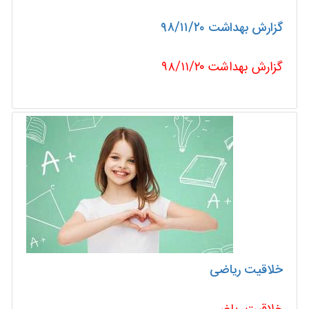
گزارش بهداشت ۹۸/۱۱/۲۰
گزارش بهداشت ۹۸/۱۱/۲۰
خلاقیت ریاضی