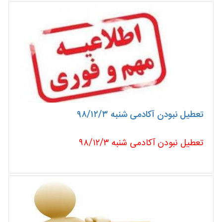
تعطیل نبودن آکادمی شنبه ۹۸/۱۲/۳
تعطیل نبودن آکادمی شنبه ۹۸/۱۲/۳