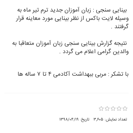
بینایی سنجی : زبان آموزان جدید ترم تیر ماه به
وسیله لایت باکس از نظر بینایی مورد معاینه قرار
گرفتند .
نتیجه گزارش بینایی سنجی زبان آموزان متعاقبا به
والدین گرامی اعلام می گردد .
با تشکر : مربی ببهداشت آکادمی ۴ تا ۷ ساله ها
تعداد نمایش:
۳,۶۰۵
تاریخ:
۱۳۹۸/۰۴/۱۹