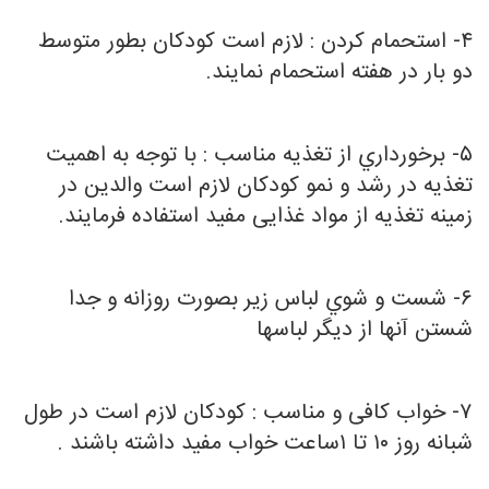
۴- استحمام کردن : لازم است کودکان بطور متوسط
دو بار در هفته استحمام نمایند.
۵- برخورداري از تغذیه مناسب : با توجه به اهمیت
تغذیه در رشد و نمو کودکان لازم است
والدین در
زمینه تغذیه از مواد غذایی مفید استفاده فرمایند.
۶- شست و شوي لباس زیر بصورت روزانه و جدا
شستن آنها از دیگر لباسها
۷- خواب کافی و مناسب : کودکان لازم است در طول
شبانه روز ۱۰ تا ۱
ساعت خواب مفید داشته باشند .