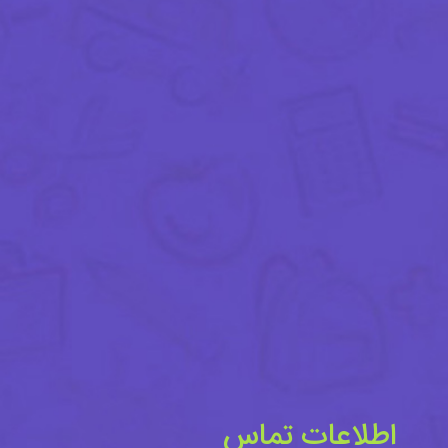
اطلاعات تماس