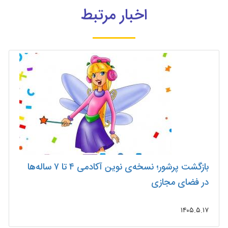
اخبار مرتبط
بازگشت پرشور؛ نسخه‌ی نوین آکادمی ۴ تا ۷ ساله‌ها
در فضای مجازی
۱۴۰۵.۵.۱۷