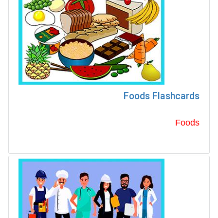
Foods Flashcards
Foods