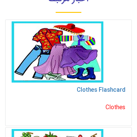
Clothes Flashcard
Clothes