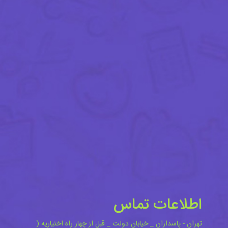
اطلاعات تماس
تهران - پاسداران _ خیابان دولت _ قبل از چهار راه اختیاریه (