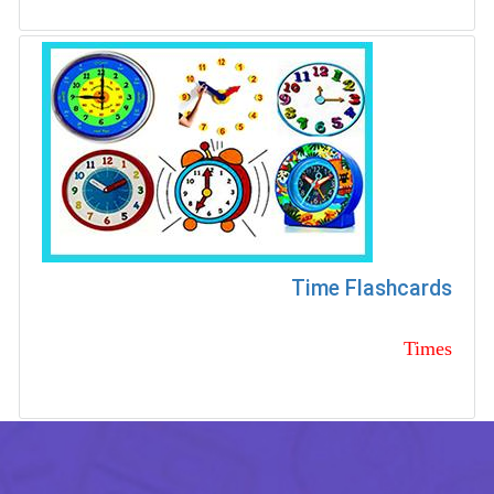
Time Flashcards
Times