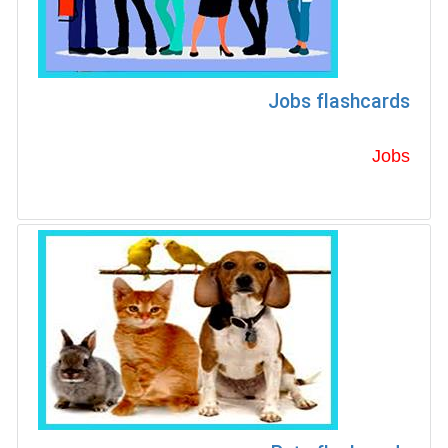
Jobs flashcards
Jobs