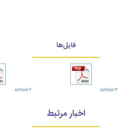
فایل‌ها
school ۲
school ۳
اخبار مرتبط