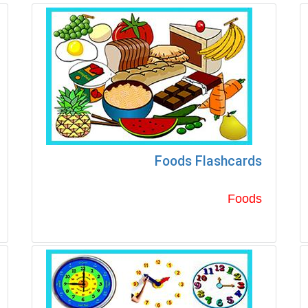
Foods Flashcards
Foods