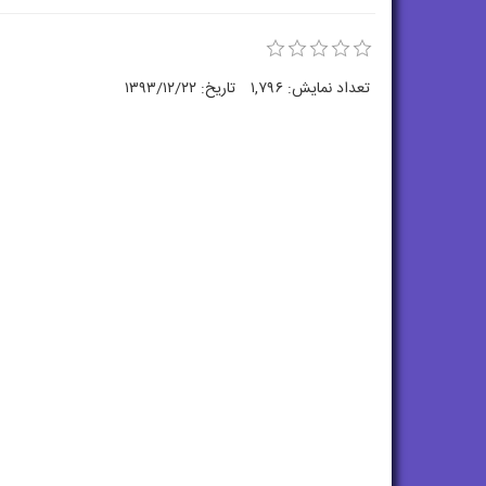
تعداد نمایش:
۱,۷۹۶
تاریخ:
۱۳۹۳/۱۲/۲۲