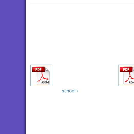
school ۱