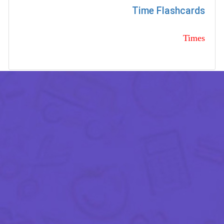
Time Flashcards
Times