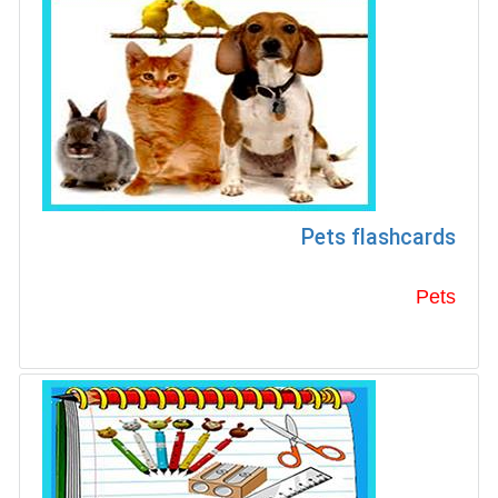
Pets flashcards
Pets