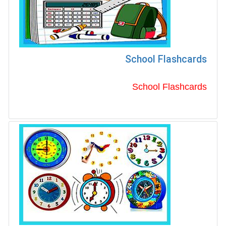
School Flashcards
School Flashcards