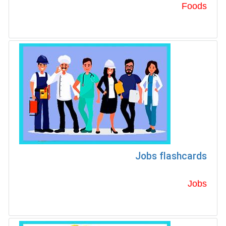
Foods
Jobs flashcards
Jobs