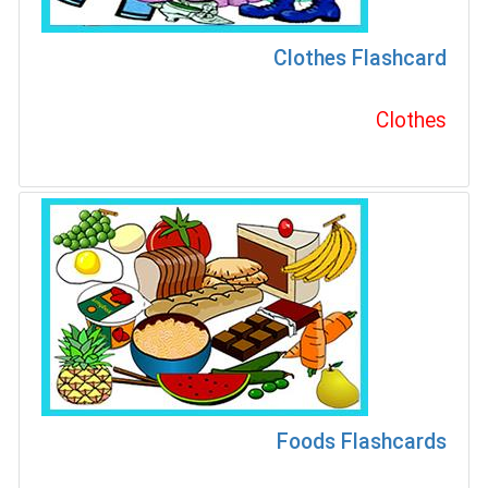
Clothes Flashcard
Clothes
Foods Flashcards