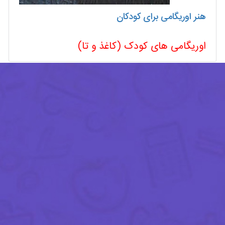
هنر اوریگامی برای کودکان
اوریگامی های کودک (کاغذ و تا)