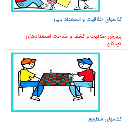
کلاسهای خلاقیت و استعداد یابی
پرورش خلاقیت و کشف و شناخت استعدادهای
کودکان
کلاسهای شطرنج