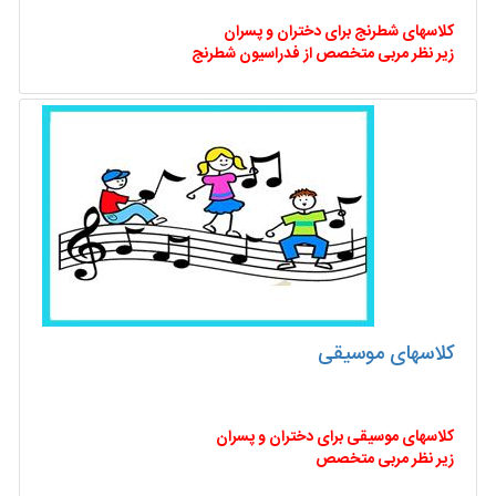
کلاسهای شطرنج برای دختران و پسران
زیر نظر مربی متخصص از فدراسیون شطرنج
کلاسهای موسیقی
کلاسهای موسیقی برای دختران و پسران
زیر نظر مربی متخصص