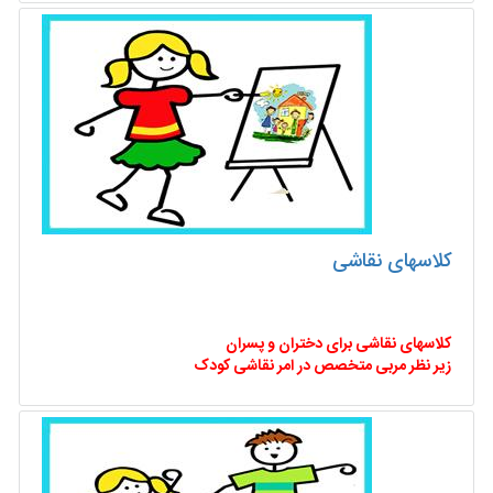
کلاسهای نقاشی
کلاسهای نقاشی برای دختران و پسران
زیر نظر مربی متخصص در امر نقاشی کودک