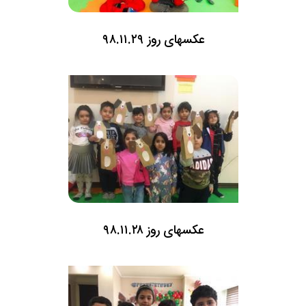
عکسهای روز ۹۸.۱۱.۲۹
عکسهای روز ۹۸.۱۱.۲۸