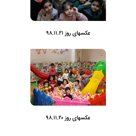
عکسهای روز ۹۸.۱۱.۲۱
عکسهای روز ۹۸.۱۱.۲۰