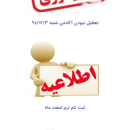
تعطیل نبودن آکادمی شنبه ۹۸/۱۲/۳
ثبت نام ترم اسفند ماه