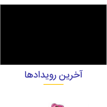
آخرین رویدادها