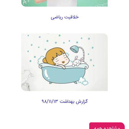
خلاقیت ریاضی
گزارش بهداشت ۹۸/۱۱/۱۳
مشاهده همه