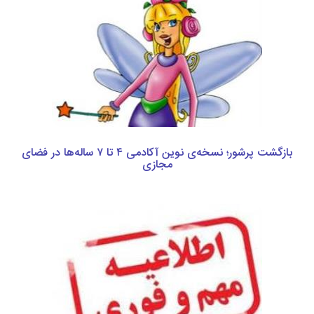
بازگشت پرشور؛ نسخه‌ی نوین آکادمی ۴ تا ۷ ساله‌ها در فضای
مجازی