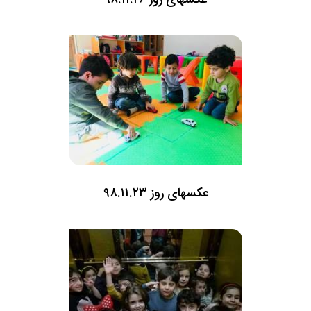
عکسهای روز ۹۸.۱۱.۲۶
عکسهای روز ۹۸.۱۱.۲۳