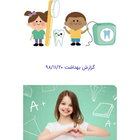
گزارش بهداشت ۹۸/۱۱/۲۰